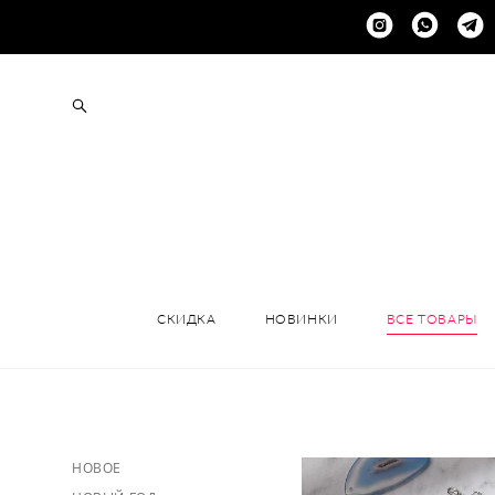
+
СКИДКА
НОВИНКИ
ВСЕ ТОВАРЫ
НОВОЕ