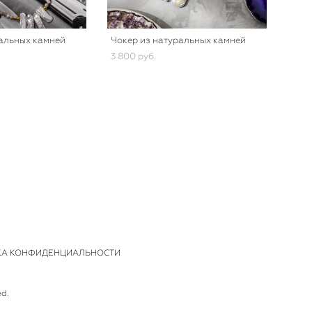
ральных камней
Чокер из натуральных камней
3 800 pуб.
КА КОНФИДЕНЦИАЛЬНОСТИ
ed.