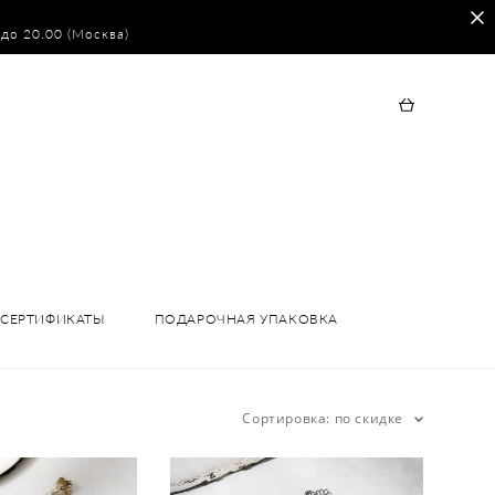
 до 20.00 (Москва)
СЕРТИФИКАТЫ
ПОДАРОЧНАЯ УПАКОВКА
Сортировка:
по скидке