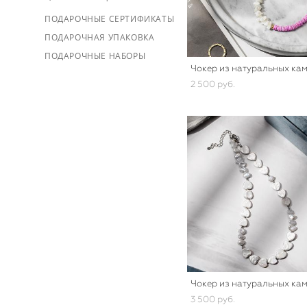
ПОДАРОЧНЫЕ СЕРТИФИКАТЫ
ПОДАРОЧНАЯ УПАКОВКА
ПОДАРОЧНЫЕ НАБОРЫ
Чокер из натуральных ка
2 500 pуб.
Чокер из натуральных ка
3 500 pуб.