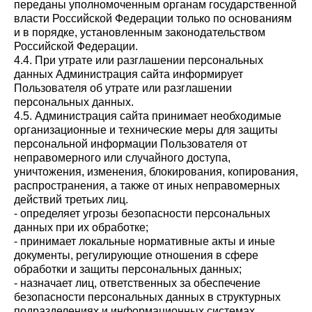
переданы уполномоченным органам государственной
власти Российской Федерации только по основаниям
и в порядке, установленным законодательством
Российской Федерации.
4.4. При утрате или разглашении персональных
данных Администрация сайта информирует
Пользователя об утрате или разглашении
персональных данных.
4.5. Администрация сайта принимает необходимые
организационные и технические меры для защиты
персональной информации Пользователя от
неправомерного или случайного доступа,
уничтожения, изменения, блокирования, копирования,
распространения, а также от иных неправомерных
действий третьих лиц.
- определяет угрозы безопасности персональных
данных при их обработке;
- принимает локальные нормативные акты и иные
документы, регулирующие отношения в сфере
обработки и защиты персональных данных;
- назначает лиц, ответственных за обеспечение
безопасности персональных данных в структурных
подразделениях и информационных системах