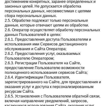
достижением конкретных, заранее определенных и
законных целей. Не допускается обработка
персональных данных, несовместимая с целями
сбора персональных данных.
2.5. Обработке подлежат только персональные
данные, которые отвечают целям их обработки.
2.6. Оператор осуществляет обработку персональных
данных Пользователей в целях:
2.6.1. Предоставления доступа Пользователям и
использования ими Сервисов дистанционного
обслуживания и Сайта Оператора;
2.6.2. Предоставления услуг, оказываемых
Пользователю Оператором;
2.6.3. Регистрации Пользователя на Сайте,
предоставление Пользователю возможности
полноценного использования сервисов Сайта;
2.6.4. Идентификации Пользователя,
зарегистрированного на Сайте, для предоставления и
оказания услуг и доступа к персонализированным
ресурсам Сайта.
2.6.5. Установления с Пользователем обратной связи,
включая направление уведомлений, запросов,
касающихся использования Сайта, оказания услуг,