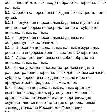
обязанности которых входит обработка персональных
данных.
6.5. Обработка персональных данных осуществляется
путем:
6.5.1. Получения персональных данных в устной и
письменной форме непосредственно от субъектов
персональных данных;
6.5.2. Получения персональных данных из
общедоступных источников;
6.5.3. Внесения персональных данных в журналы,
реестры и информационные системы Оператора;
6.5.4. Использования иных способов обработки
персональных данных.
6.6. Не допускается раскрытие третьим лицам и
распространение персональных данных без согласия
субъекта персональных данных, если иное не
предусмотрено федеральным законом.
6.7. Передача персональных данных органам
дознания и следствия, другие уполномоченные
органы исполнительной власти и организации
осуществляется в соответствии с требованиями
законодательства Российской Федерации.