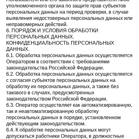
уполномоченного органа по защите прав субъектов
персональных данных на период проверки, в случае
выявления недостоверных персональных данных или
неправомерных действий.
6. ПОРЯДОК И УСЛОВИЯ ОБРАБОТКИ
ПЕРСОНАЛЬНЫХ ДАННЫХ.
КОНФИДЕНЦИАЛЬНОСТЬ ПЕРСОНАЛЬНЫХ
ДАННЫХ.
6.1. Обработка персональных данных осуществляется
Оператором в соответствии с требованиями
законодательства Российской Федерации.
6.2. Обработка персональных данных осуществляется
с согласия субъектов персональных данных на
обработку их персональных данных, а также без
такового в случаях, предусмотренных
законодательством Российской Федерации.
6.3. Оператор осуществляет как автоматизированную,
так и неавтоматизированную обработку
персональных данных в порядке, установленном
действующим законодательством.
6.4. К обработке персональных данных могут
допускаться работники Оператора, в должностные