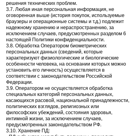
решения технических проблем.
3.7. Любая иная персональная информация, не
оговоренная выше (история покупок, используемые
браузеры и операционные системы и т.д.) подлежит
надежному хранению и нераспространению, за
исключением случаев, предусмотренных разделом 6
настоящей Политики конфиденциальности.
3.8. Обработка Оператором биометрических
персональных данных (сведений, которые
характеризуют физиологические и биологические
особенности человека, на основании которых можно
установить его личность) осуществляется в
соответствии с законодательством Российской
Федерации.
3.9. Оператором не осуществляется обработка
специальных категорий персональных данных,
касающихся расовой, национальной принадлежности,
политических взглядов, религиозных или
философских убеждений, состояния здоровья,
интимной жизни, за исключением случаев,
предусмотренных законодательством РФ.
3.10. Хранение ПД: