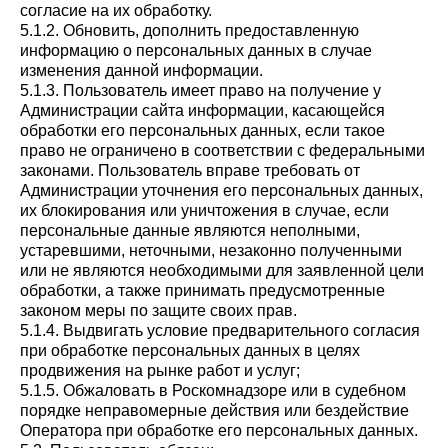
согласие на их обработку.
5.1.2. Обновить, дополнить предоставленную
информацию о персональных данных в случае
изменения данной информации.
5.1.3. Пользователь имеет право на получение у
Администрации сайта информации, касающейся
обработки его персональных данных, если такое
право не ограничено в соответствии с федеральными
законами. Пользователь вправе требовать от
Администрации уточнения его персональных данных,
их блокирования или уничтожения в случае, если
персональные данные являются неполными,
устаревшими, неточными, незаконно полученными
или не являются необходимыми для заявленной цели
обработки, а также принимать предусмотренные
законом меры по защите своих прав.
5.1.4. Выдвигать условие предварительного согласия
при обработке персональных данных в целях
продвижения на рынке работ и услуг;
5.1.5. Обжаловать в Роскомнадзоре или в судебном
порядке неправомерные действия или бездействие
Оператора при обработке его персональных данных.