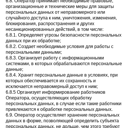
6.8. Оператор принимает необходимые правовые,
организационные и технические меры для защиты
персональных данных от неправомерного или
случайного доступа к ним, уничтожения, изменения,
блокирования, распространения и других
несанкционированных действий, в том числе:
6.8.1. Определяет угрозы безопасности персональных
данных при их обработке;
6.8.2. Создает необходимые условия для работы с
персональными данными;
6.8.3. Организует работу с информационными
системами, в которых обрабатываются персональные
данные;
6.8.4. Хранит персональные данные в условиях, при
которых обеспечивается их сохранность и
исключается неправомерный доступ к ним;
6.8.5 Организует информирование работников
Оператора, осуществляющих обработку
персональных данных, в случае если такие работники
привлекаются к обработке персональных данных.
6.9. Оператор осуществляет хранение персональных
данных в форме, позволяющей определить субъекта
персональных данных, не дольше, чем этого требуют