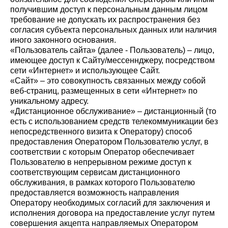
получившим доступ к персональным данным лицом
требование не допускать их распространения без
согласия субъекта персональных данных или наличия
иного законного основания.
«Пользователь сайта» (далее - Пользователь) – лицо,
имеющее доступ к Сайту/мессеннджеру, посредством
сети «Интернет» и использующее Сайт.
«Сайт» – это совокупность связанных между собой
веб-страниц, размещенных в сети «Интернет» по
уникальному адресу.
«Дистанционное обслуживание» – дистанционный (то
есть с использованием средств телекоммуникации без
непосредственного визита к Оператору) способ
предоставления Оператором Пользователю услуг, в
соответствии с которым Оператор обеспечивает
Пользователю в непрерывном режиме доступ к
соответствующим сервисам дистанционного
обслуживания, в рамках которого Пользователю
предоставляется возможность направления
Оператору необходимых согласий для заключения и
исполнения договора на предоставление услуг путем
совершения акцепта направляемых Оператором