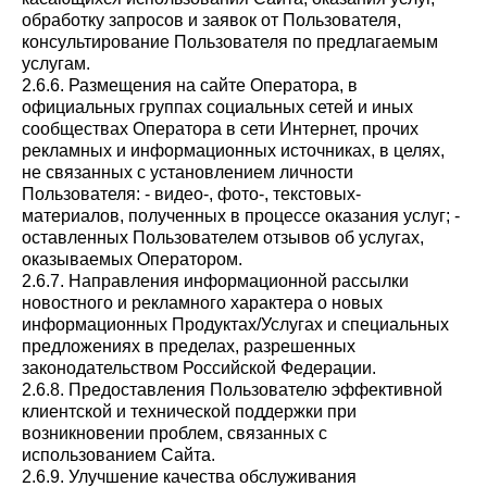
обработку запросов и заявок от Пользователя,
консультирование Пользователя по предлагаемым
услугам.
2.6.6. Размещения на сайте Оператора, в
официальных группах социальных сетей и иных
сообществах Оператора в сети Интернет, прочих
рекламных и информационных источниках, в целях,
не связанных с установлением личности
Пользователя: - видео-, фото-, текстовых-
материалов, полученных в процессе оказания услуг; -
оставленных Пользователем отзывов об услугах,
оказываемых Оператором.
2.6.7. Направления информационной рассылки
новостного и рекламного характера о новых
информационных Продуктах/Услугах и специальных
предложениях в пределах, разрешенных
законодательством Российской Федерации.
2.6.8. Предоставления Пользователю эффективной
клиентской и технической поддержки при
возникновении проблем, связанных с
использованием Сайта.
2.6.9. Улучшение качества обслуживания