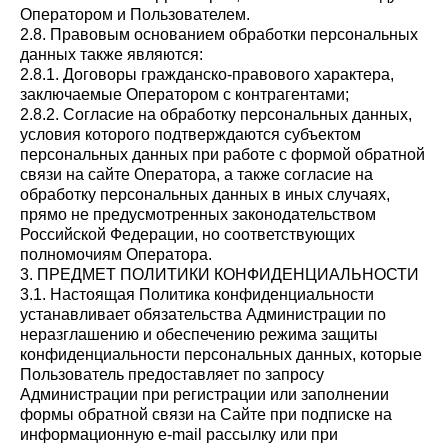
Оператором и Пользователем.
2.8. Правовым основанием обработки персональных
данных также являются:
2.8.1. Договоры гражданско-правового характера,
заключаемые Оператором с контрагентами;
2.8.2. Согласие на обработку персональных данных,
условия которого подтверждаются субъектом
персональных данных при работе с формой обратной
связи на сайте Оператора, а также согласие на
обработку персональных данных в иных случаях,
прямо не предусмотренных законодательством
Российской Федерации, но соответствующих
полномочиям Оператора.
3. ПРЕДМЕТ ПОЛИТИКИ КОНФИДЕНЦИАЛЬНОСТИ
3.1. Настоящая Политика конфиденциальности
устанавливает обязательства Администрации по
неразглашению и обеспечению режима защиты
конфиденциальности персональных данных, которые
Пользователь предоставляет по запросу
Администрации при регистрации или заполнении
формы обратной связи на Сайте при подписке на
информационную e-mail рассылку или при