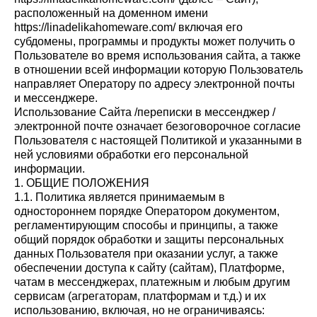
расположенный на доменном имени
https://linadelikahomeware.com/ включая его
субдомены, программы и продукты может получить о
Пользователе во время использования сайта, а также
в отношении всей информации которую Пользователь
направляет Оператору по адресу электронной почты
и мессенджере.
Использование Сайта /переписки в мессенджер /
электронной почте означает безоговорочное согласие
Пользователя с настоящей Политикой и указанными в
ней условиями обработки его персональной
информации.
1. ОБЩИЕ ПОЛОЖЕНИЯ
1.1. Политика является принимаемым в
одностороннем порядке Оператором документом,
регламентирующим способы и принципы, а также
общий порядок обработки и защиты персональных
данных Пользователя при оказании услуг, а также
обеспечении доступа к сайту (сайтам), Платформе,
чатам в мессенджерах, платежным и любым другим
сервисам (агрегаторам, платформам и т.д.) и их
использованию, включая, но не ограничиваясь: