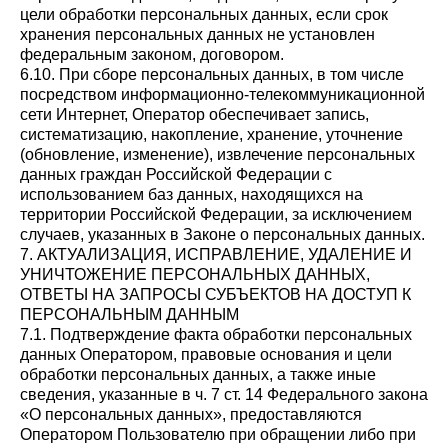
цели обработки персональных данных, если срок
хранения персональных данных не установлен
федеральным законом, договором.
6.10. При сборе персональных данных, в том числе
посредством информационно-телекоммуникационной
сети Интернет, Оператор обеспечивает запись,
систематизацию, накопление, хранение, уточнение
(обновление, изменение), извлечение персональных
данных граждан Российской Федерации с
использованием баз данных, находящихся на
территории Российской Федерации, за исключением
случаев, указанных в Законе о персональных данных.
7. АКТУАЛИЗАЦИЯ, ИСПРАВЛЕНИЕ, УДАЛЕНИЕ И
УНИЧТОЖЕНИЕ ПЕРСОНАЛЬНЫХ ДАННЫХ,
ОТВЕТЫ НА ЗАПРОСЫ СУБЪЕКТОВ НА ДОСТУП К
ПЕРСОНАЛЬНЫМ ДАННЫМ
7.1. Подтверждение факта обработки персональных
данных Оператором, правовые основания и цели
обработки персональных данных, а также иные
сведения, указанные в ч. 7 ст. 14 Федерального закона
«О персональных данных», предоставляются
Оператором Пользователю при обращении либо при