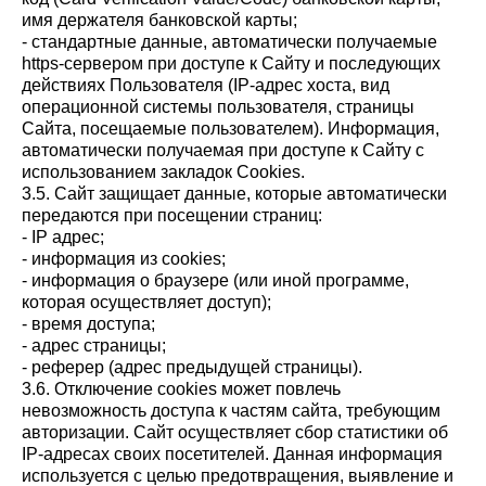
имя держателя банковской карты;
- стандартные данные, автоматически получаемые
https-сервером при доступе к Сайту и последующих
действиях Пользователя (IР-адрес хоста, вид
операционной системы пользователя, страницы
Сайта, посещаемые пользователем). Информация,
автоматически получаемая при доступе к Сайту с
использованием закладок Cookies.
3.5. Сайт защищает данные, которые автоматически
передаются при посещении страниц:
- IP адрес;
- информация из cookies;
- информация о браузере (или иной программе,
которая осуществляет доступ);
- время доступа;
- адрес страницы;
- реферер (адрес предыдущей страницы).
3.6. Отключение cookies может повлечь
невозможность доступа к частям сайта, требующим
авторизации. Сайт осуществляет сбор статистики об
IP-адресах своих посетителей. Данная информация
используется с целью предотвращения, выявление и