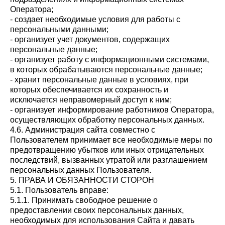
Оператора;
- создает необходимые условия для работы с
персональными данными;
- организует учет документов, содержащих
персональные данные;
- организует работу с информационными системами,
в которых обрабатываются персональные данные;
- хранит персональные данные в условиях, при
которых обеспечивается их сохранность и
исключается неправомерный доступ к ним;
- организует информирование работников Оператора,
осуществляющих обработку персональных данных.
4.6. Администрация сайта совместно с
Пользователем принимает все необходимые меры по
предотвращению убытков или иных отрицательных
последствий, вызванных утратой или разглашением
персональных данных Пользователя.
5. ПРАВА И ОБЯЗАННОСТИ СТОРОН
5.1. Пользователь вправе:
5.1.1. Принимать свободное решение о
предоставлении своих персональных данных,
необходимых для использования Сайта и давать