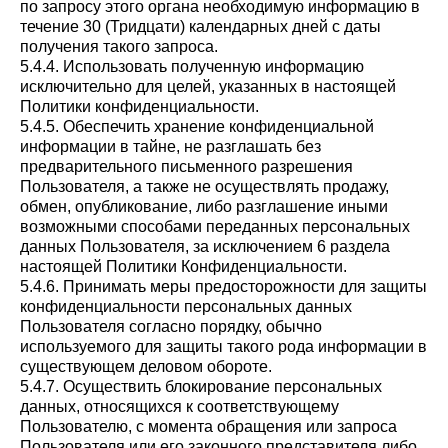
по запросу этого органа необходимую информацию в
течение 30 (Тридцати) календарных дней с даты
получения такого запроса.
5.4.4. Использовать полученную информацию
исключительно для целей, указанных в настоящей
Политики конфиденциальности.
5.4.5. Обеспечить хранение конфиденциальной
информации в тайне, не разглашать без
предварительного письменного разрешения
Пользователя, а также не осуществлять продажу,
обмен, опубликование, либо разглашение иными
возможными способами переданных персональных
данных Пользователя, за исключением 6 раздела
настоящей Политики Конфиденциальности.
5.4.6. Принимать меры предосторожности для защиты
конфиденциальности персональных данных
Пользователя согласно порядку, обычно
используемого для защиты такого рода информации в
существующем деловом обороте.
5.4.7. Осуществить блокирование персональных
данных, относящихся к соответствующему
Пользователю, с момента обращения или запроса
Пользователя или его законного представителя либо