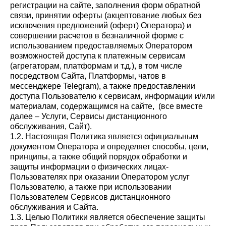
регистрации на сайте, заполнения форм обратной
связи, принятии оферты (акцептование любых без
исключения предложений (оферт) Оператора) и
совершении расчетов в безналичной форме с
использованием предоставляемых Оператором
возможностей доступа к платежным сервисам
(агрегаторам, платформам и т.д.), в том числе
посредством Сайта, Платформы, чатов в
мессенджере Telegram), а также предоставлении
доступа Пользователю к сервисам, информации и/или
материалам, содержащимся на сайте, (все вместе
далее – Услуги, Сервисы дистанционного
обслуживания, Сайт).
1.2. Настоящая Политика является официальным
документом Оператора и определяет способы, цели,
принципы, а также общий порядок обработки и
защиты информации о физических лицах-
Пользователях при оказании Оператором услуг
Пользователю, а также при использовании
Пользователем Сервисов дистанционного
обслуживания и Сайта.
1.3. Целью Политики является обеспечение защиты