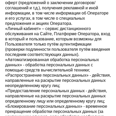
оферт (предложений о заключении договоров/
соглашений и т.д.), получения рекламной и иной
информации, в том числе информации об Операторе
и его услугах, в том числе о специальных
предложения и акциях Оператора.
«Личный кабинет» – сервис дистанционного
обслуживания на Сайте, Платформе Оператора, вход
в который и пользование, которым возможны для
Пользователя только путём аутентификации
(проверки подлинности пользователя путём введения
последним соответствующих данных).
«Автоматизированная обработка персональных
данных» - обработка персональных данных с
помощью средств вычислительной техники;
«Распространение персональных данных» - действия,
направленные на раскрытие персональных данных
неопределенному кругу лиц;
«Предоставление персональных данных - действия,
направленные на раскрытие персональных данных
определенному лицу или определенному кругу лиц;
«Блокирование персональных данных» - временное
прекращение обработки персональных данных (за