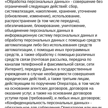
«Обработка персональных данных» - совершение без
ограничений следующих действий: сбор,
систематизация, накопление, хранение, уточнение
(обновление, изменение), использование,
распространение (в том числе передача),
обезличивание, блокирование, уничтожение,
объединение персональных данных в
информационную систему персональных данных и
обработку персональных данных с помощью средств
автоматизации либо без использования средств
автоматизации, с помощью иных программных
средств, а также обработку с помощью различных
средств связи (почтовая рассылка, передача по
каналам телефонной и факсимильной связи, сети
Интернет), передачу Данных в государственные
учреждения в случае необходимости совершения
юридических действий, а также третьим лицам,
действующим по поручению Оператора, в том числе
на основании агентских договоров, договоров на
оказание услуг, а также на основании договоров
уступки прав (требований), и любых иных договоров;
«Конфиденциальность персональных данных» -
обязательное для соблюдения Оператором или иным