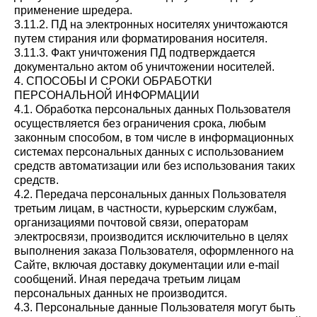
применение шредера.
3.11.2. ПД на электронных носителях уничтожаются
путем стирания или форматирования носителя.
3.11.3. Факт уничтожения ПД подтверждается
документально актом об уничтожении носителей.
4. СПОСОБЫ И СРОКИ ОБРАБОТКИ
ПЕРСОНАЛЬНОЙ ИНФОРМАЦИИ
4.1. Обработка персональных данных Пользователя
осуществляется без ограничения срока, любым
законным способом, в том числе в информационных
системах персональных данных с использованием
средств автоматизации или без использования таких
средств.
4.2. Передача персональных данных Пользователя
третьим лицам, в частности, курьерским службам,
организациями почтовой связи, операторам
электросвязи, производится исключительно в целях
выполнения заказа Пользователя, оформленного на
Сайте, включая доставку документации или e-mail
сообщений. Иная передача третьим лицам
персональных данных не производится.
4.3. Персональные данные Пользователя могут быть