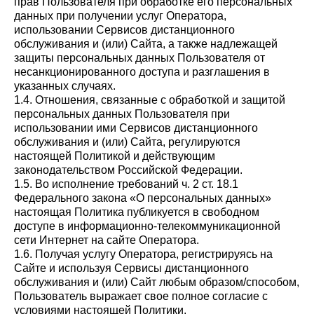
прав Пользователя при обработке его персональных
данных при получении услуг Оператора,
использовании Сервисов дистанционного
обслуживания и (или) Сайта, а также надлежащей
защиты персональных данных Пользователя от
несанкционированного доступа и разглашения в
указанных случаях.
1.4. Отношения, связанные с обработкой и защитой
персональных данных Пользователя при
использовании ими Сервисов дистанционного
обслуживания и (или) Сайта, регулируются
настоящей Политикой и действующим
законодательством Российской Федерации.
1.5. Во исполнение требований ч. 2 ст. 18.1
Федерального закона «О персональных данных»
настоящая Политика публикуется в свободном
доступе в информационно-телекоммуникационной
сети Интернет на сайте Оператора.
1.6. Получая услугу Оператора, регистрируясь на
Сайте и используя Сервисы дистанционного
обслуживания и (или) Сайт любым образом/способом,
Пользователь выражает свое полное согласие с
условиями настоящей Политики.