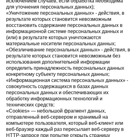
исключением случаев, если обработка необходима
для уточнения персональных данных);
«Уничтожение персональных данных» - действия, в
результате которых становится невозможным
восстановить содержание персональных данных в
информационной системе персональных данных и
(или) в результате которых уничтожаются
материальные носители персональных данных;
«Обезличивание персональных данных» - действия, в
результате которых становится невозможным без
использования дополнительной информации
определить принадлежность персональных данных
конкретному субъекту персональных данных;
«Информационная система персональных данных» -
совокупность содержащихся в базах данных
персональных данных и обеспечивающих их
обработку информационных технологий и
технических средств;
«Cookies» — небольшой фрагмент данных,
отправленный веб-сервером и хранимый на
компьютере пользователя, который веб-клиент или
веб-браузер каждый раз пересылает веб-серверу в
HTTP-запросе при попытке открыть страницу