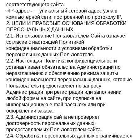
соответствующего сайта.
«IP-адрес» — уникальный сетевой адрес узла в
компьютерной сети, построенной по протоколу IP.
2. ЦЕЛИ И ПРАВОВЫЕ ОСНОВАНИЯ ОБРАБОТКИ
ПЕРСОНАЛЬНЫХ ДАННЫХ
2.1. Использование Пользователем Сайта означает
согласие с настоящей Политикой
конфиденциальности и условиями обработки
персональных данных Пользователя.
2.2. Настоящая Политика конфиденциальности
устанавливает обязательства Администрации по
неразглашению и обеспечению режима защиты
конфиденциальности персональных данных, которые
Пользователь предоставляет по запросу
Администрации при регистрации или заполнении
любой формы на сайте, при подписке на
информационную e-mail рассылку или при
оформлении заказа.
2.3. Администрация сайта не проверяет
достоверность персональных данных,
предоставляемых Пользователем сайта.
2.4. Обработка персональных данных ограничивается