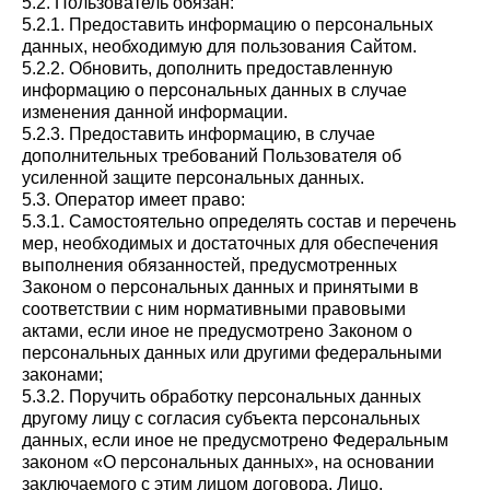
5.2. Пользователь обязан:
5.2.1. Предоставить информацию о персональных
данных, необходимую для пользования Сайтом.
5.2.2. Обновить, дополнить предоставленную
информацию о персональных данных в случае
изменения данной информации.
5.2.3. Предоставить информацию, в случае
дополнительных требований Пользователя об
усиленной защите персональных данных.
5.3. Оператор имеет право:
5.3.1. Самостоятельно определять состав и перечень
мер, необходимых и достаточных для обеспечения
выполнения обязанностей, предусмотренных
Законом о персональных данных и принятыми в
соответствии с ним нормативными правовыми
актами, если иное не предусмотрено Законом о
персональных данных или другими федеральными
законами;
5.3.2. Поручить обработку персональных данных
другому лицу с согласия субъекта персональных
данных, если иное не предусмотрено Федеральным
законом «О персональных данных», на основании
заключаемого с этим лицом договора. Лицо,