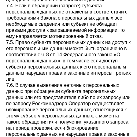
7.4. Если в обращении (запросе) субъекта
персональных данных не отражены в соответствии с
требованиями Закона о персональных данных все
необходимые сведения или субъект не обладает
правами доступа к запрашиваемой информации, то
ему направляется мотивированный отказ.
7.5. Право субъекта персональных данных на доступ к
его персональным данным может быть ограничено в
соответствии с ч. 8 ст. 14 Федерального закона «О
персональных данных», в том числе если доступ
субъекта персональных данных к его персональным
данным нарушает права и законные интересы третьих
лиц.
7.6. В случае выявления неточных персональных
данных при обращении субъекта персональных
данных или его представителя либо по их запросу или
по запросу Роскомнадзора Оператор осуществляет
блокирование персональных данных, относящихся к
этому субъекту персональных данных, с момента
такого обращения или получения указанного запроса
на период проверки, если блокирование
персональных данных не нарушает права и законные