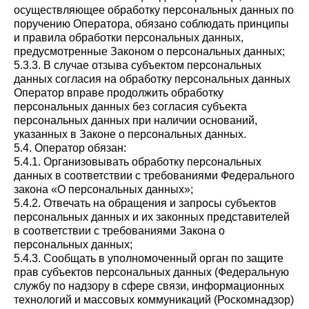
осуществляющее обработку персональных данных по
поручению Оператора, обязано соблюдать принципы
и правила обработки персональных данных,
предусмотренные Законом о персональных данных;
5.3.3. В случае отзыва субъектом персональных
данных согласия на обработку персональных данных
Оператор вправе продолжить обработку
персональных данных без согласия субъекта
персональных данных при наличии оснований,
указанных в Законе о персональных данных.
5.4. Оператор обязан:
5.4.1. Организовывать обработку персональных
данных в соответствии с требованиями Федерального
закона «О персональных данных»;
5.4.2. Отвечать на обращения и запросы субъектов
персональных данных и их законных представителей
в соответствии с требованиями Закона о
персональных данных;
5.4.3. Сообщать в уполномоченный орган по защите
прав субъектов персональных данных (Федеральную
службу по надзору в сфере связи, информационных
технологий и массовых коммуникаций (Роскомнадзор)