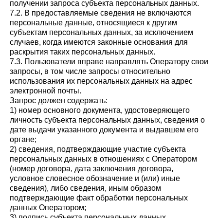
получении запроса субъекта персональных данных.
7.2. В предоставляемые сведения не включаются
персональные данные, относящиеся к другим
субъектам персональных данных, за исключением
случаев, когда имеются законные основания для
раскрытия таких персональных данных.
7.3. Пользователи вправе направлять Оператору свои
запросы, в том числе запросы относительно
использования их персональных данных на адрес
электронной почты.
Запрос должен содержать:
1) номер основного документа, удостоверяющего
личность субъекта персональных данных, сведения о
дате выдачи указанного документа и выдавшем его
органе;
2) сведения, подтверждающие участие субъекта
персональных данных в отношениях с Оператором
(номер договора, дата заключения договора,
условное словесное обозначение и (или) иные
сведения), либо сведения, иным образом
подтверждающие факт обработки персональных
данных Оператором;
3) подпись субъекта персональных данных.