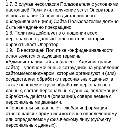
1.7. В случае несогласия Пользователя с условиями
настоящей Политики, получение услуг Оператора,
использование Сервисов дистанционного
обслуживания и (или) Сайта Пользователем должно
быть немедленно прекращено.
1.8. Политика действует в отношении всех
персональных данных Пользователя, которые
обрабатывает Оператор.
1.9. В настоящей Политике конфиденциальности
используются следующие термины:
«Администрация сайта» (далее – Администрация
сайта) – уполномоченные сотрудники на управления
сайтом/мессенджером, которые организуют и (или)
осуществляет обработку персональных данных, а
также определяет цели обработки персональных
данных, состав персональных данных, подлежащих
обработке, действия (операции), совершаемые с
персональными данными.
«Персональные данные» - любая информация,
относящаяся к прямо или косвенно определенному
или определяемому физическому лицу (субъекту
персональных данных).