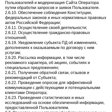
Пользователей и модернизация Сайта Оператора
путем обработки запросов и заявок Пользователя.
2.6.10. Обеспечение соблюдения Конституции,
федеральных законов и иных нормативных правовых
актов Российской Федерации;
2.6.11. Осуществление своей деятельности;
2.6.12. Осуществление гражданско-правовых
отношений;
2.6.19. Уведомление субъекта ПД об изменениях,
дополнениях к оказываемым по договору с ним
услугам;
2.6.20. Рассылка информации, в том числе
рекламного характера, об акциях, событиях и
специальных предложениях;
2.6.21. Получение обратной связи, отзывов и
рекомендаций от Субъекта;
2.6.22. Проведение опросов для эффективной
коммуникации с действующими и потенциальными
клиентами Оператора;
2.6.23. Проведения статистических и иных
исследований на основе обезличенной информации,
предоставленной Пользователем.