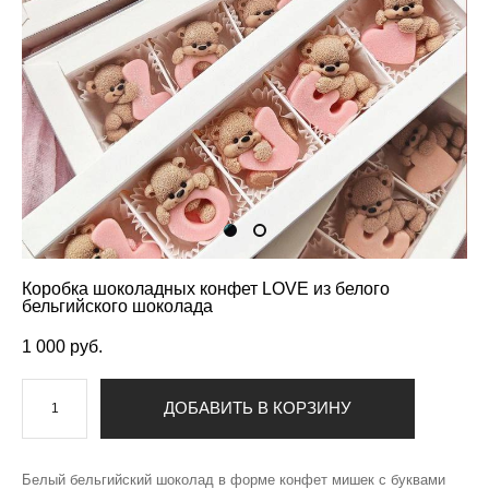
Коробка шоколадных конфет LOVE из белого
бельгийского шоколада
1 000 pуб.
ДОБАВИТЬ В КОРЗИНУ
Белый бельгийский шоколад в форме конфет мишек с буквами