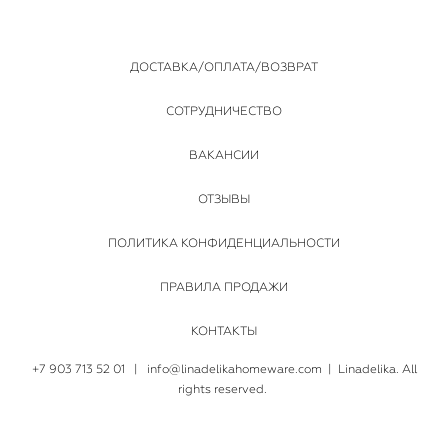
ДОСТАВКА/ОПЛАТА/ВОЗВРАТ
СОТРУДНИЧЕСТВО
ВАКАНСИИ
ОТЗЫВЫ
ПОЛИТИКА КОНФИДЕНЦИАЛЬНОСТИ
ПРАВИЛА ПРОДАЖИ
КОНТАКТЫ
+7 903 713 52 01
|
info@linadelikahomeware.com
| Linadelika. All
rights reserved.
сайт от vigbo