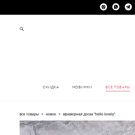
+
СКИДКА
НОВИНКИ
ВСЕ ТОВАРЫ
все товары
>
новое
>
мраморная доска "hello lovely"