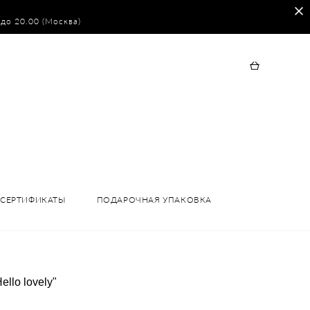
 до 20.00 (Москва)
СЕРТИФИКАТЫ
ПОДАРОЧНАЯ УПАКОВКА
llo lovely"