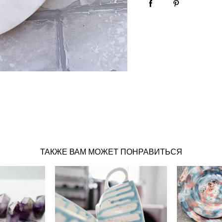
ТАКЖЕ ВАМ МОЖЕТ ПОНРАВИТЬСЯ