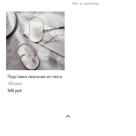
Нет в наличии
Подставка овальная из гипса
750 pуб.
500 pуб.