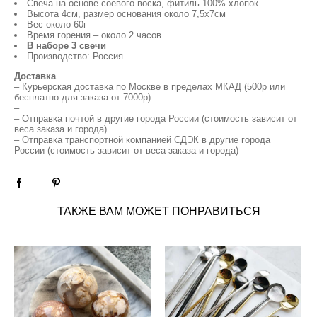
Свеча на основе соевого воска, фитиль 100% хлопок
Высота 4см, размер основания около 7,5х7см
Вес около 60г
Время горения – около 2 часов
В наборе 3 свечи
Производство: Россия
Доставка
– Курьерская доставка по Москве в пределах МКАД (500р или
бесплатно для заказа от 7000р)
–
– Отправка почтой в другие города России (стоимость зависит от
веса заказа и города)
– Отправка транспортной компанией СДЭК в другие города
России (стоимость зависит от веса заказа и города)
ТАКЖЕ ВАМ МОЖЕТ ПОНРАВИТЬСЯ