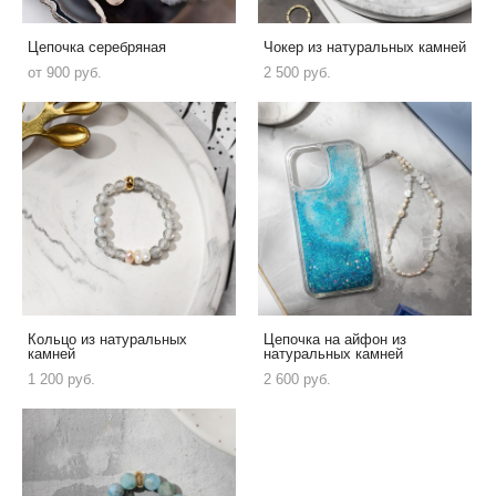
Цепочка серебряная
Чокер из натуральных камней
от 900 pуб.
2 500 pуб.
Кольцо из натуральных
Цепочка на айфон из
камней
натуральных камней
1 200 pуб.
2 600 pуб.