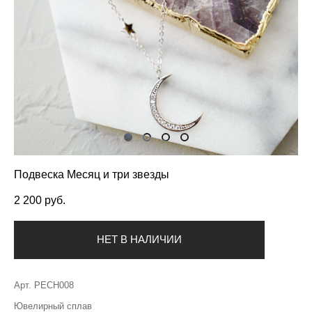
Подвеска Месяц и три звезды
2 200 pуб.
НЕТ В НАЛИЧИИ
Арт. PECH008
Ювелирный сплав