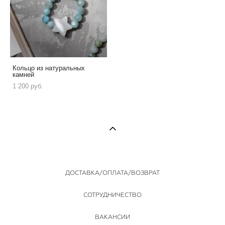
Кольцо из натуральных
камней
1 200 pуб.
ДОСТАВКА/ОПЛАТА/ВОЗВРАТ
СОТРУДНИЧЕСТВО
ВАКАНСИИ