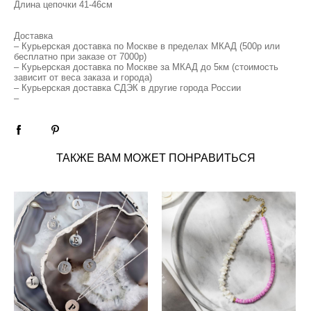
Длина цепочки 41-46см
Доставка
– Курьерская доставка по Москве в пределах МКАД (500р или
бесплатно при заказе от 7000р)
– Курьерская доставка по Москве за МКАД до 5км (стоимость
зависит от веса заказа и города)
– Курьерская доставка СДЭК в другие города России
–
ТАКЖЕ ВАМ МОЖЕТ ПОНРАВИТЬСЯ