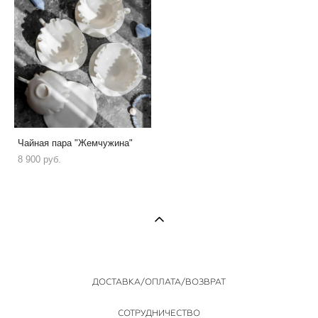
Чайная пара "Жемчужина"
8 900 pуб.
ДОСТАВКА/ОПЛАТА/ВОЗВРАТ
СОТРУДНИЧЕСТВО