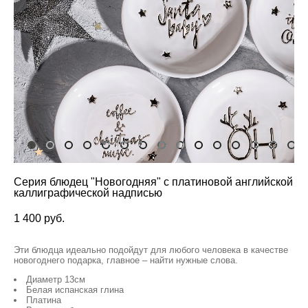
Серия блюдец "Новогодняя" с платиновой английской
каллиграфической надписью
1 400 pуб.
Эти блюдца идеально подойдут для любого человека в качестве
новогоднего подарка, главное – найти нужные слова.
Диаметр 13см
Белая испанская глина
Платина