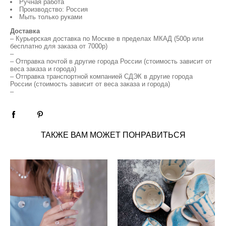
Ручная работа
Производство: Россия
Мыть только руками
Доставка
– Курьерская доставка по Москве в пределах МКАД (500р или
бесплатно для заказа от 7000р)
–
– Отправка почтой в другие города России (стоимость зависит от
веса заказа и города)
– Отправка транспортной компанией СДЭК в другие города
России (стоимость зависит от веса заказа и города)
–
ТАКЖЕ ВАМ МОЖЕТ ПОНРАВИТЬСЯ