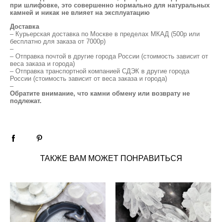
при шлифовке, это совершенно нормально для натуральных
камней и никак не влияет на эксплуатацию
Доставка
– Курьерская доставка по Москве в пределах МКАД (500р или
бесплатно для заказа от 7000р)
–
– Отправка почтой в другие города России (стоимость зависит от
веса заказа и города)
– Отправка транспортной компанией СДЭК в другие города
России (стоимость зависит от веса заказа и города)
–
Обратите внимание, что камни обмену или возврату не
подлежат.
ТАКЖЕ ВАМ МОЖЕТ ПОНРАВИТЬСЯ