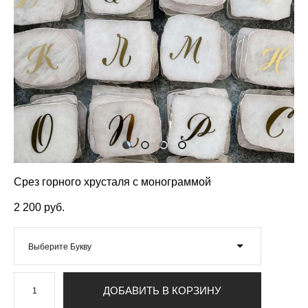
Срез горного хрусталя с монограммой
2 200 pуб.
Выберите Букву
ДОБАВИТЬ В КОРЗИНУ