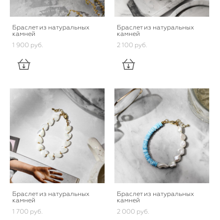
Браслет из натуральных
Браслет из натуральных
камней
камней
1 900 pуб.
2 100 pуб.
Браслет из натуральных
Браслет из натуральных
камней
камней
1 700 pуб.
2 000 pуб.