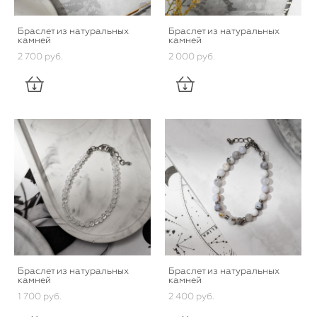
Браслет из натуральных
Браслет из натуральных
камней
камней
2 700 pуб.
2 000 pуб.
Браслет из натуральных
Браслет из натуральных
камней
камней
1 700 pуб.
2 400 pуб.