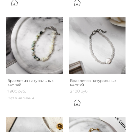
Браслет из натуральных
Браслет из натуральных
камней
камней
1 900 pуб.
2 100 pуб.
Нет в наличии