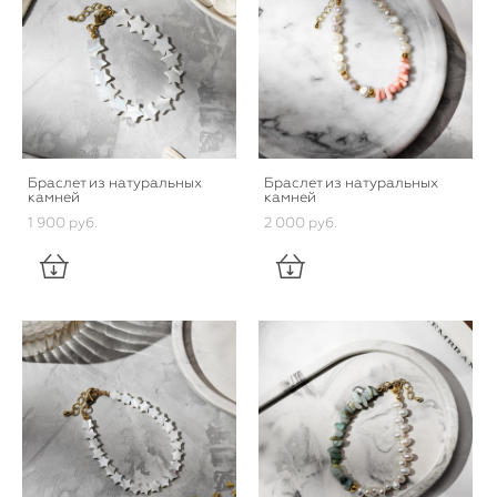
Браслет из натуральных
Браслет из натуральных
камней
камней
1 900 pуб.
2 000 pуб.