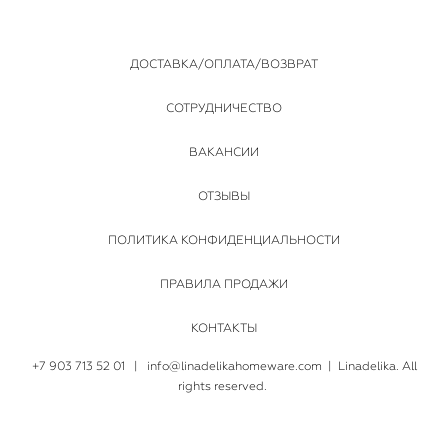
ДОСТАВКА/ОПЛАТА/ВОЗВРАТ
СОТРУДНИЧЕСТВО
ВАКАНСИИ
ОТЗЫВЫ
ПОЛИТИКА КОНФИДЕНЦИАЛЬНОСТИ
ПРАВИЛА ПРОДАЖИ
КОНТАКТЫ
+7 903 713 52 01
|
info@linadelikahomeware.com
| Linadelika. All
rights reserved.
сайт от vigbo