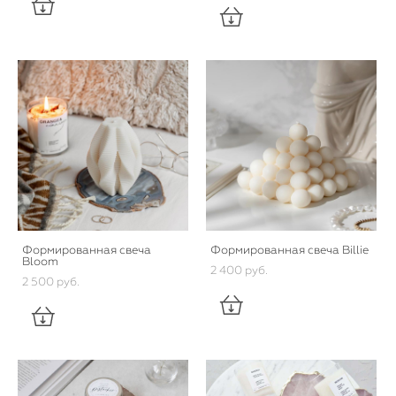
Формированная свеча
Формированная свеча Billie
Bloom
2 400 pуб.
2 500 pуб.