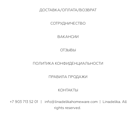
ДОСТАВКА/ОПЛАТА/ВОЗВРАТ
СОТРУДНИЧЕСТВО
ВАКАНСИИ
ОТЗЫВЫ
ПОЛИТИКА КОНФИДЕНЦИАЛЬНОСТИ
ПРАВИЛА ПРОДАЖИ
КОНТАКТЫ
+7 903 713 52 01
|
info@linadelikahomeware.com
| Linadelika. All
rights reserved.
сайт от vigbo