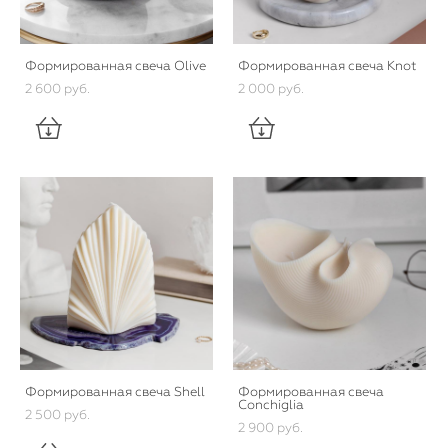
Формированная свеча Olive
Формированная свеча Knot
2 600 pуб.
2 000 pуб.
Формированная свеча Shell
Формированная свеча
Conchiglia
2 500 pуб.
2 900 pуб.