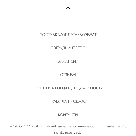
ДОСТАВКА/ОПЛАТА/ВОЗВРАТ
СОТРУДНИЧЕСТВО
ВАКАНСИИ
ОТЗЫВЫ
ПОЛИТИКА КОНФИДЕНЦИАЛЬНОСТИ
ПРАВИЛА ПРОДАЖИ
КОНТАКТЫ
+7 903 713 52 01
|
info@linadelikahomeware.com
| Linadelika. All
rights reserved.