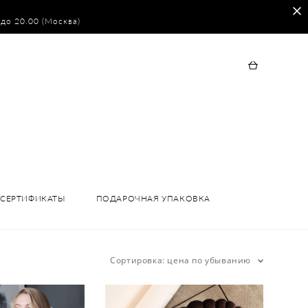
 до 20.00 (Москва)
СЕРТИФИКАТЫ
ПОДАРОЧНАЯ УПАКОВКА
Сортировка:
цена по убыванию