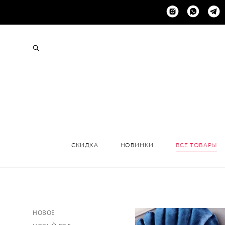
+
СКИДКА
НОВИНКИ
ВСЕ ТОВАРЫ
НОВОЕ