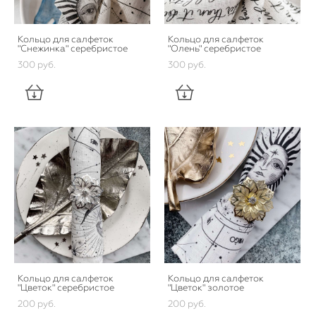
Кольцо для салфеток
Кольцо для салфеток
"Снежинка" серебристое
"Олень" серебристое
300 pуб.
300 pуб.
Кольцо для салфеток
Кольцо для салфеток
"Цветок" серебристое
"Цветок" золотое
200 pуб.
200 pуб.