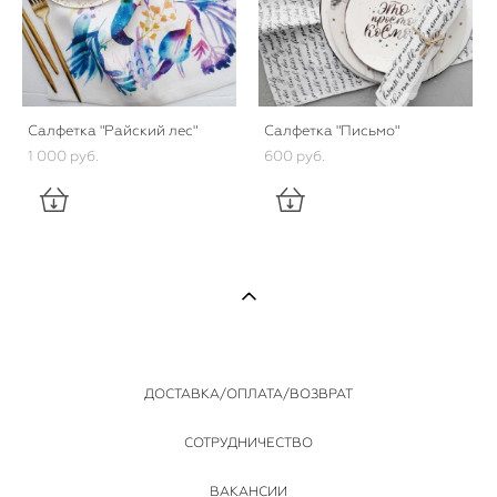
Салфетка "Райский лес"
Салфетка "Письмо"
1 000 pуб.
600 pуб.
ДОСТАВКА/ОПЛАТА/ВОЗВРАТ
СОТРУДНИЧЕСТВО
ВАКАНСИИ