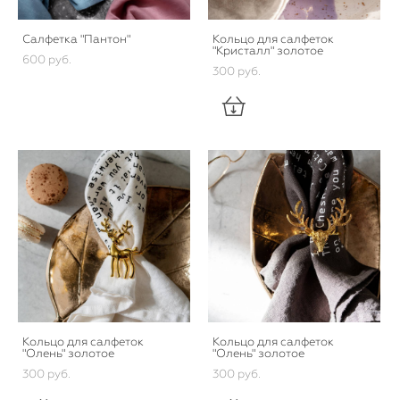
Салфетка "Пантон"
Кольцо для салфеток
"Кристалл" золотое
600 pуб.
300 pуб.
Кольцо для салфеток
Кольцо для салфеток
"Олень" золотое
"Олень" золотое
300 pуб.
300 pуб.