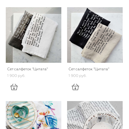
Сет салфеток "Цитата"
Сет салфеток "Цитата"
1 900 pуб.
1 900 pуб.