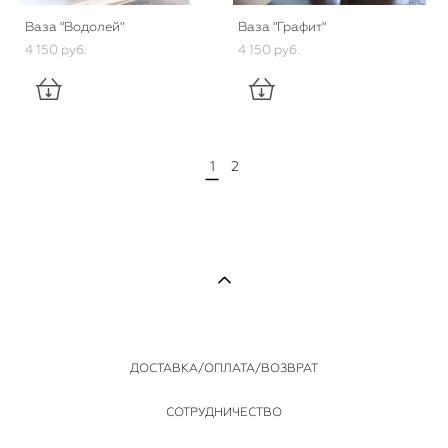
Ваза "Водолей"
Ваза "Графит"
4 150 pуб.
4 150 pуб.
1
2
ДОСТАВКА/ОПЛАТА/ВОЗВРАТ
СОТРУДНИЧЕСТВО