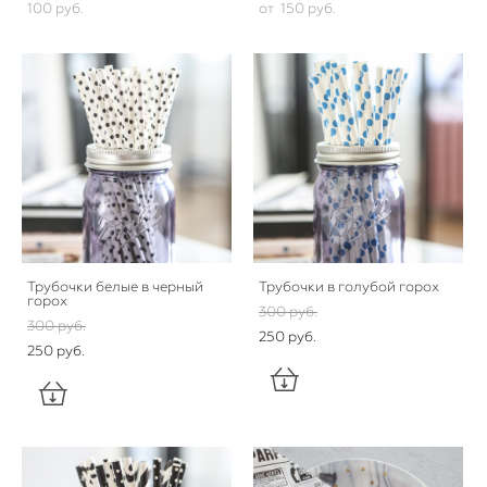
100 pуб.
от 150 pуб.
Трубочки белые в черный
Трубочки в голубой горох
горох
300 pуб.
300 pуб.
250 pуб.
250 pуб.