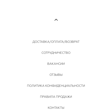
ДОСТАВКА/ОПЛАТА/ВОЗВРАТ
СОТРУДНИЧЕСТВО
ВАКАНСИИ
ОТЗЫВЫ
ПОЛИТИКА КОНФИДЕНЦИАЛЬНОСТИ
ПРАВИЛА ПРОДАЖИ
КОНТАКТЫ